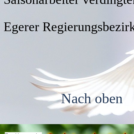
Egerer Regierungsbezir
Nach oben