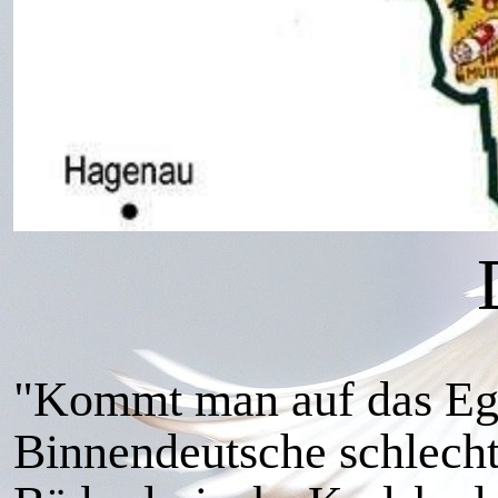
"Kommt man auf das Ege
Binnendeutsche schlecht